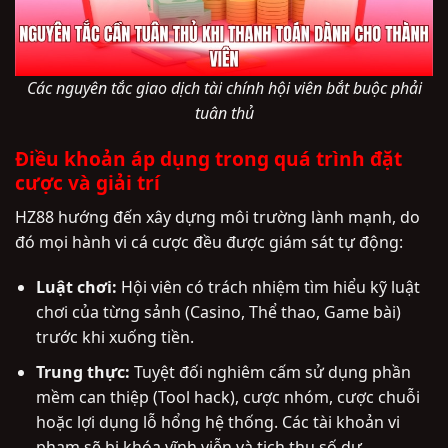
Các nguyên tắc giao dịch tài chính hội viên bắt buộc phải
tuân thủ
Điều khoản áp dụng trong quá trình đặt
cược và giải trí
HZ88 hướng đến xây dựng môi trường lành mạnh, do
đó mọi hành vi cá cược đều được giám sát tự động:
Luật chơi:
Hội viên có trách nhiệm tìm hiểu kỹ luật
chơi của từng sảnh (Casino, Thể thao, Game bài)
trước khi xuống tiền.
Trung thực:
Tuyệt đối nghiêm cấm sử dụng phần
mềm can thiệp (Tool hack), cược nhóm, cược chuỗi
hoặc lợi dụng lỗ hổng hệ thống. Các tài khoản vi
phạm sẽ bị khóa vĩnh viễn và tịch thu số dư.