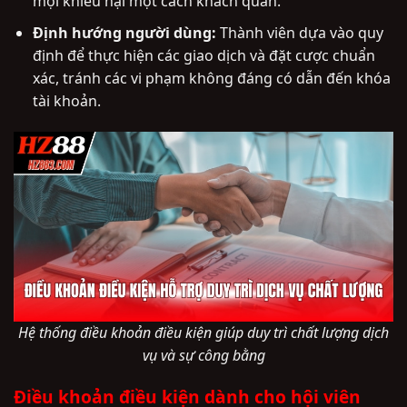
mọi khiếu nại một cách khách quan.
Định hướng người dùng:
Thành viên dựa vào quy
định để thực hiện các giao dịch và đặt cược chuẩn
xác, tránh các vi phạm không đáng có dẫn đến khóa
tài khoản.
Hệ thống điều khoản điều kiện giúp duy trì chất lượng dịch
vụ và sự công bằng
Điều khoản điều kiện dành cho hội viên