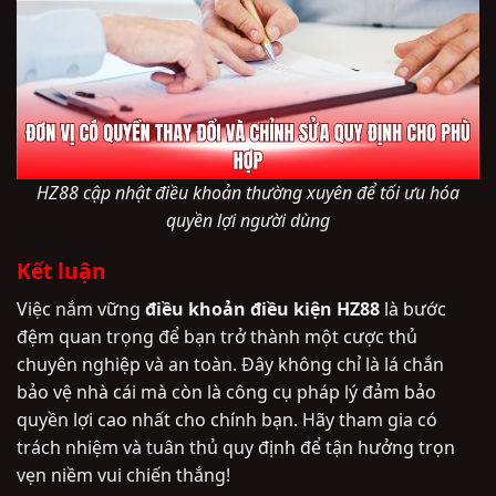
HZ88 cập nhật điều khoản thường xuyên để tối ưu hóa
quyền lợi người dùng
Kết luận
Việc nắm vững
điều khoản điều kiện HZ88
là bước
đệm quan trọng để bạn trở thành một cược thủ
chuyên nghiệp và an toàn. Đây không chỉ là lá chắn
bảo vệ nhà cái mà còn là công cụ pháp lý đảm bảo
quyền lợi cao nhất cho chính bạn. Hãy tham gia có
trách nhiệm và tuân thủ quy định để tận hưởng trọn
vẹn niềm vui chiến thắng!