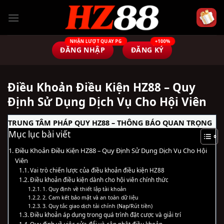
Bỏ
qua
nội
dung
ĐĂNG NHẬP
ĐĂNG KÝ
Điều Khoản Điều Kiện HZ88 – Quy
Định Sử Dụng Dịch Vụ Cho Hội Viên
TRUNG TÂM PHÁP QUY HZ88 – THÔNG BÁO QUAN TRỌNG
Mục lục bài viết
Điều Khoản Điều Kiện HZ88 – Quy Định Sử Dụng Dịch Vụ Cho Hội
Viên
Vai trò chiến lược của điều khoản điều kiện HZ88
Điều khoản điều kiện dành cho hội viên chính thức
1. Quy định về thiết lập tài khoản
2. Cam kết bảo mật và an toàn dữ liệu
3. Quy tắc giao dịch tài chính (Nạp/Rút tiền)
Điều khoản áp dụng trong quá trình đặt cược và giải trí