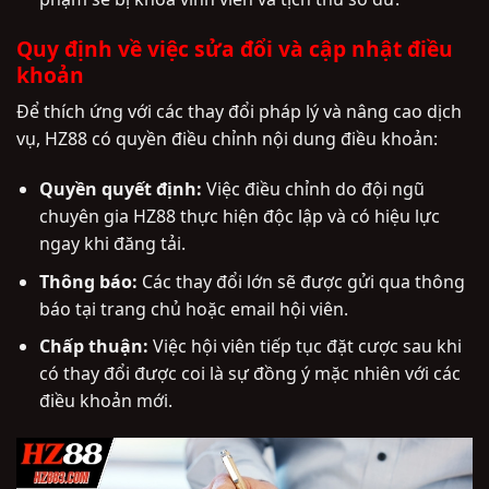
Quy định về việc sửa đổi và cập nhật điều
khoản
Để thích ứng với các thay đổi pháp lý và nâng cao dịch
vụ, HZ88 có quyền điều chỉnh nội dung điều khoản:
Quyền quyết định:
Việc điều chỉnh do đội ngũ
chuyên gia HZ88 thực hiện độc lập và có hiệu lực
ngay khi đăng tải.
Thông báo:
Các thay đổi lớn sẽ được gửi qua thông
báo tại trang chủ hoặc email hội viên.
Chấp thuận:
Việc hội viên tiếp tục đặt cược sau khi
có thay đổi được coi là sự đồng ý mặc nhiên với các
điều khoản mới.