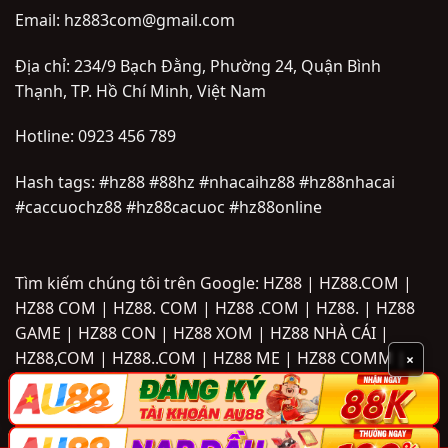
Email:
hz883com@gmail.com
Địa chỉ:
234/9 Bạch Đằng, Phường 24, Quận Bình
Thạnh, TP. Hồ Chí Minh, Việt Nam
Hotline:
0923 456 789
Hash tags:
#hz88 #88hz #nhacaihz88 #hz88nhacai
#caccuochz88 #hz88cacuoc #hz88online
Tìm kiếm chúng tôi trên Google: HZ88 | HZ88.COM |
HZ88 COM | HZ88. COM | HZ88 .COM | HZ88. | HZ88
GAME | HZ88 CON | HZ88 XOM | HZ88 NHÀ CÁI |
HZ88,COM | HZ88..COM | HZ88 ME | HZ88 COMM |
×
HZ88 APK | HZ88 NET |