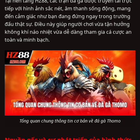
Tại nền tảng HZ88, các trận đá gà
được truyền tải trực
tiếp với hình ảnh sắc nét, âm thanh sống động, mang
đến cảm giác như bạn đang đứng ngay trong trường
đấu thật sự. Điều này giúp người chơi vừa tận hưởng
không khí náo nhiệt vừa dễ dàng tham gia cá cược an
toàn và minh bạch.
Tổng quan chung thông tin cơ bản về đá gà Thomo
Nguồn gốc và sự phát triển của hình thức