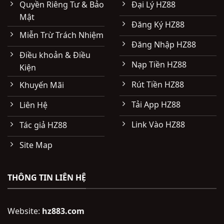
Quyền Riêng Tư & Bảo
Đại Lý HZ88
Mật
Đăng Ký HZ88
Miễn Trừ Trách Nhiệm
Đăng Nhập HZ88
Điều khoản & Điều
Nạp Tiền HZ88
Kiện
Rút Tiền HZ88
Khuyến Mãi
Tải App HZ88
Liên Hệ
Link Vào HZ88
Tác giả HZ88
Site Map
THÔNG TIN LIÊN HỆ
Website:
hz883.com