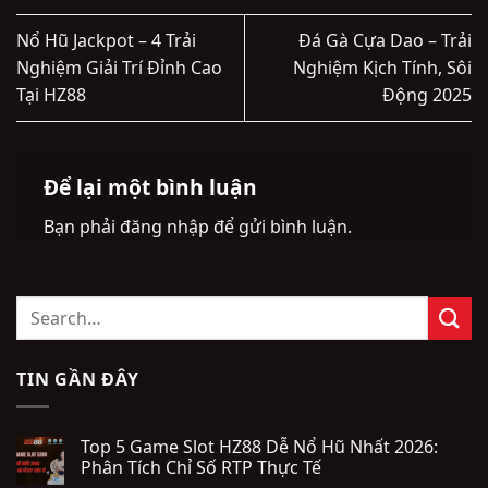
Nổ Hũ Jackpot – 4 Trải
Đá Gà Cựa Dao – Trải
Nghiệm Giải Trí Đỉnh Cao
Nghiệm Kịch Tính, Sôi
Tại HZ88
Động 2025
Để lại một bình luận
Bạn phải
đăng nhập
để gửi bình luận.
TIN GẦN ĐÂY
Top 5 Game Slot HZ88 Dễ Nổ Hũ Nhất 2026:
Phân Tích Chỉ Số RTP Thực Tế