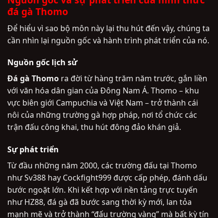
đá gà Thomo
Để hiểu vì sao bộ môn này lại thu hút đến vậy, chúng ta
cần nhìn lại nguồn gốc và hành trình phát triển của nó.
Nguồn gốc lịch sử
Đá gà Thomo
ra đời từ hàng trăm năm trước, gắn liền
với văn hóa dân gian của Đông Nam Á. Thomo – khu
vực biên giới Campuchia và Việt Nam – trở thành cái
nôi của những trường gà hợp pháp, nơi tổ chức các
trận đấu công khai, thu hút đông đảo khán giả.
Sự phát triển
Từ đầu những năm 2000, các trường đấu tại Thomo
như Sv388 hay Cockfight999 được cấp phép, đánh dấu
bước ngoặt lớn. Khi kết hợp với nền tảng trực tuyến
như HZ88, đá gà
đã bước sang thời kỳ mới, lan tỏa
mạnh mẽ và trở thành “đấu trường vàng” mà bất kỳ tín