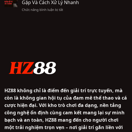
HZ88
Độ
Gặp Và Cách Xử Lý Nhanh
Rút
Lừa
Nạp
Tiền
ở
Chức năng bình luận bị tắt
Đảo
Rút
Thành
Tại
Hay
Và
Công
Sao
Chiêu
Tỷ
Rút
Trò
Lệ
Tiền
Cạnh
Trả
HZ88
Tranh?
Thưởng
Bị
Phân
Từ
Tích
Chối?
Từ
5
Góc
Lỗi
Độ
Thường
Chuyên
Gặp
Gia
Và
Cách
Xử
HZ88 không chỉ là điểm đến giải trí trực tuyến, mà
Lý
Nhanh
còn là không gian hội tụ của đam mê thể thao và cá
cược hiện đại. Với kho trò chơi đa dạng, nền tảng
công nghệ ổn định cùng cam kết mang lại sự minh
bạch và an toàn, HZ88 mang đến cho người chơi
một trải nghiệm trọn vẹn – nơi giải trí gắn liền với