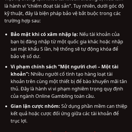
là hành vi “chiếm đoạt tài sản”. Tuy nhiên, dưới góc độ
kỹ thuật, đây là biện pháp bảo vệ bắt buộc trong các
trường hợp sau:
Bảo mật khi có xâm nhập lạ:
Nếu tài khoản của
bạn bị đăng nhập từ một quốc gia khác hoặc nhập
sai mật khẩu 5 lần, hệ thống sẽ tự động khóa để
bảo vệ số dư.
Vi phạm chính sách “Một người chơi – Một tài
khoản”:
Nhiều người cố tình tạo hàng loạt tài
khoản trên cùng một thiết bị để bào khuyến mãi tân
thủ. Đây là hành vi vi phạm nghiêm trọng quy định
của ngành
Online Gambling
toàn cầu.
Gian lận cược nhóm:
Sử dụng phần mềm can thiệp
kết quả hoặc cược đối ứng giữa các tài khoản để
trục lợi.