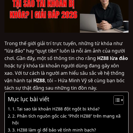
Trong thế giới giải trí trực tuyến, những từ khóa như
“lừa đảo” hay “quỵt tiền” luôn là nỗi ám ảnh của người
chơi. Gần đây, một số thông tin cho rằng
HZ88 lừa đảo
hoặc tự ý khóa tài khoản người dùng đang gây xôn
xao. Với tư cách là người am hiểu sâu sắc về hệ thống
vận hành tại
HZ88
, tôi – Hứa Minh Vỹ sẽ cùng bạn bóc
tách sự thật đằng sau những tin đồn này.
Mục lục bài viết
1. Tại sao tài khoản HZ88 đột ngột bị khóa?
2. Phân tích nguồn gốc các “Phốt HZ88” trên mạng xã
hội
3. HZ88 làm gì để bảo vệ tính minh bạch?