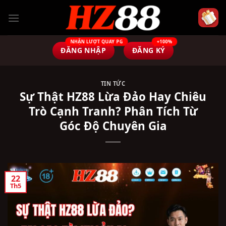
Bỏ
qua
nội
dung
ĐĂNG NHẬP
ĐĂNG KÝ
TIN TỨC
Sự Thật HZ88 Lừa Đảo Hay Chiêu
Trò Cạnh Tranh? Phân Tích Từ
Góc Độ Chuyên Gia
22
Th5