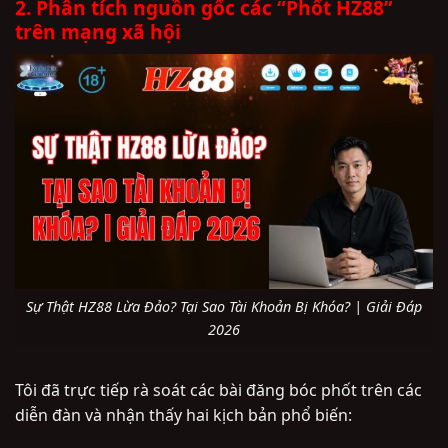
2. Phân tích nguồn gốc các “Phốt HZ88”
trên mạng xã hội
Sự Thật HZ88 Lừa Đảo? Tại Sao Tài Khoản Bị Khóa? | Giải Đáp
2026
Tôi đã trực tiếp rà soát các bài đăng bóc phốt trên các
diễn đàn và nhận thấy hai kịch bản phổ biến: