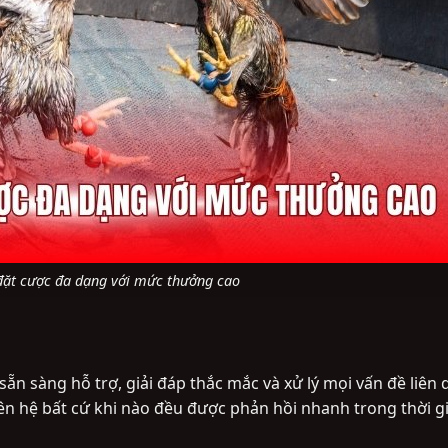
đặt cược đa dạng với mức thưởng cao
n sàng hỗ trợ, giải đáp thắc mắc và xử lý mọi vấn đề liên
ên hệ bất cứ khi nào đều được phản hồi nhanh trong thời g