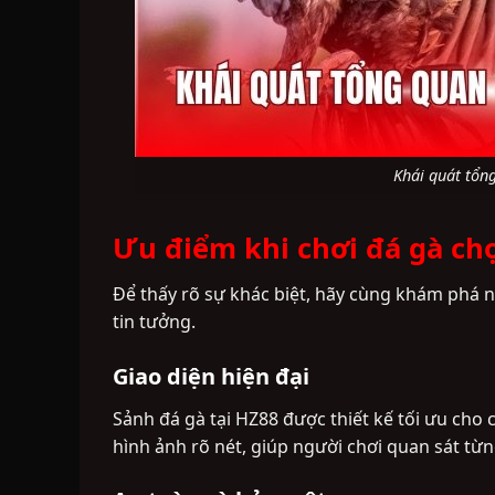
Khái quát tổn
Ưu điểm khi chơi đá gà chọ
Để thấy rõ sự khác biệt, hãy cùng khám phá
tin tưởng.
Giao diện hiện đại
Sảnh đá gà
tại HZ88 được thiết kế tối ưu cho 
hình ảnh rõ nét, giúp người chơi quan sát từn