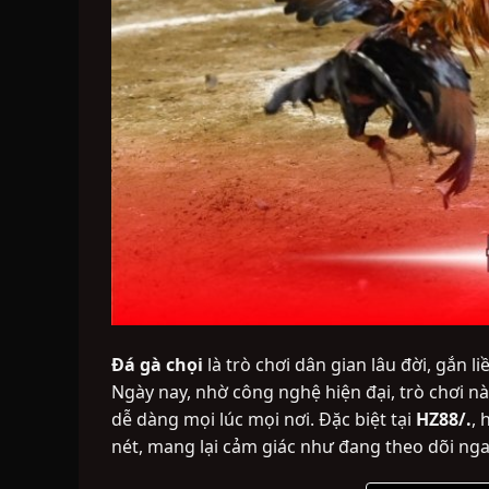
Đá gà chọi
là trò chơi dân gian lâu đời, gắn l
Ngày nay, nhờ công nghệ hiện đại, trò chơi n
dễ dàng mọi lúc mọi nơi. Đặc biệt tại
HZ88/.
, 
nét, mang lại cảm giác như đang theo dõi nga