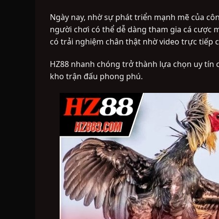
Ngày nay, nhờ sự phát triển mạnh mẽ của công
người chơi có thể dễ dàng tham gia cá cược m
có trải nghiệm chân thật nhờ video trực tiếp 
HZ88 nhanh chóng trở thành lựa chọn uy tín ch
kho trận đấu phong phú.