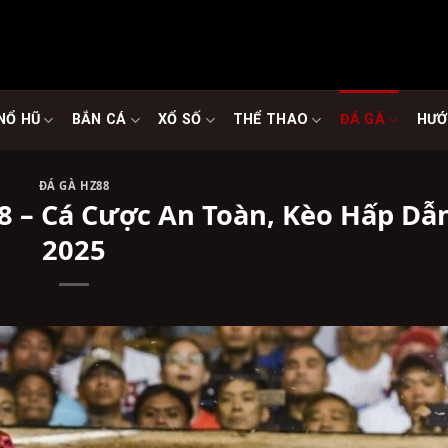
NỔ HŨ
BẮN CÁ
XỔ SỐ
THỂ THAO
ĐÁ GÀ
HƯỚ
ĐÁ GÀ HZ88
8 – Cá Cược An Toàn, Kèo Hấp Dẫ
2025