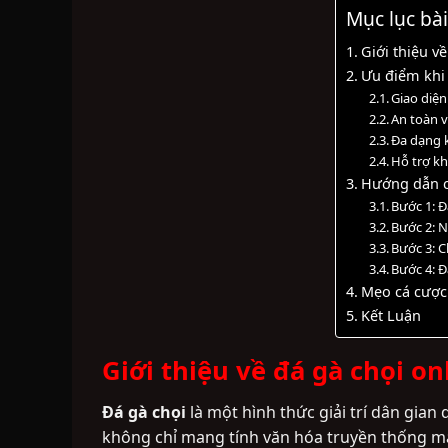
Mục lục bài
Giới thiệu v
Ưu điểm khi 
Giao diện
An toàn 
Đa dạng 
Hỗ trợ k
Hướng dẫn cá
Bước 1: 
Bước 2: N
Bước 3: 
Bước 4: Đ
Mẹo cá cược
Kết Luận
Giới thiệu về đá gà chọi on
Đá gà chọi
là một hình thức giải trí dân gian
không chỉ mang tính văn hóa truyền thống mà