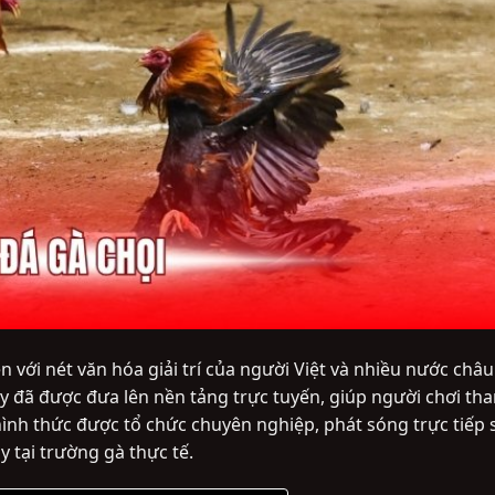
iền với nét văn hóa giải trí của người Việt và nhiều nước châu
ày đã được đưa lên nền tảng trực tuyến, giúp người chơi th
hình thức được tổ chức chuyên nghiệp, phát sóng trực tiếp 
y tại trường gà thực tế.