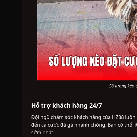
Số lượng kèo 
Hỗ trợ khách hàng 24/7
Đội ngũ chăm sóc khách hàng của HZ88 luôn sẵ
đến cá cược đá gà nhanh chóng. Bạn có thể li
sớm nhất.