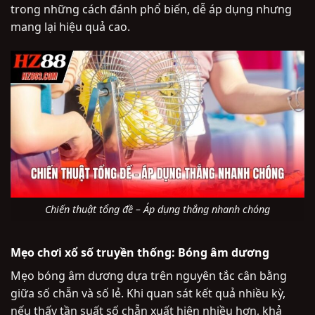
trong những cách đánh phổ biến, dễ áp dụng nhưng
mang lại hiệu quả cao.
Chiến thuật tổng đề – Áp dụng thắng nhanh chóng
Mẹo chơi xổ số truyền thống: Bóng âm dương
Mẹo bóng âm dương dựa trên nguyên tắc cân bằng
giữa số chẵn và số lẻ. Khi quan sát kết quả nhiều kỳ,
nếu thấy tần suất số chẵn xuất hiện nhiều hơn, khả