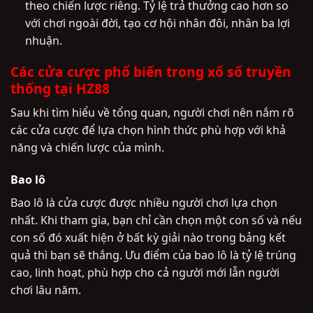
theo chiến lược riêng. Tỷ lệ trả thưởng cao hơn so
với chơi ngoài đời, tạo cơ hội nhân đôi, nhân ba lợi
nhuận.
Các cửa cược phổ biến trong xổ số truyền
thống tại HZ88
Sau khi tìm hiểu về tổng quan, người chơi nên nắm rõ
các cửa cược để lựa chọn hình thức phù hợp với khả
năng và chiến lược của mình.
Bao lô
Bao lô là cửa cược được nhiều người chơi lựa chọn
nhất. Khi tham gia, bạn chỉ cần chọn một con số và nếu
con số đó xuất hiện ở bất kỳ giải nào trong bảng kết
quả thì bạn sẽ thắng. Ưu điểm của bao lô là tỷ lệ trúng
cao, linh hoạt, phù hợp cho cả người mới lẫn người
chơi lâu năm.