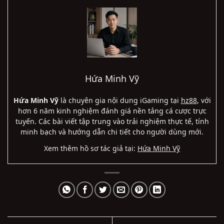
Hứa Minh Vỹ
Hứa Minh Vỹ
là chuyên gia nội dung iGaming tại
hz88
, với
hơn 6 năm kinh nghiệm đánh giá nền tảng cá cược trực
tuyến. Các bài viết tập trung vào trải nghiệm thực tế, tính
minh bạch và hướng dẫn chi tiết cho người dùng mới.
Xem thêm hồ sơ tác giả tại:
Hứa Minh Vỹ