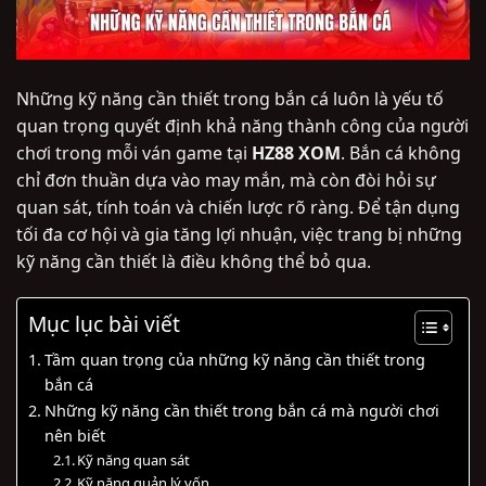
Những kỹ năng cần thiết trong bắn cá
luôn là yếu tố
quan trọng quyết định khả năng thành công của người
chơi trong mỗi ván game tại
HZ88 XOM
. Bắn cá không
chỉ đơn thuần dựa vào may mắn, mà còn đòi hỏi sự
quan sát, tính toán và chiến lược rõ ràng. Để tận dụng
tối đa cơ hội và gia tăng lợi nhuận, việc trang bị những
kỹ năng cần thiết là điều không thể bỏ qua.
Mục lục bài viết
Tầm quan trọng của những kỹ năng cần thiết trong
bắn cá
Những kỹ năng cần thiết trong bắn cá mà người chơi
nên biết
Kỹ năng quan sát
Kỹ năng quản lý vốn