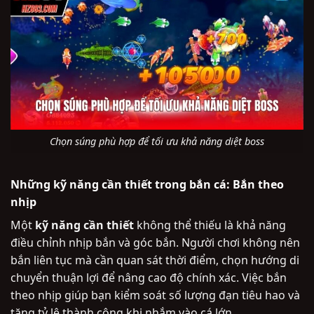
Chọn súng phù hợp để tối ưu khả năng diệt boss
Những kỹ năng cần thiết trong bắn cá: Bắn theo
nhịp
Một
kỹ năng cần thiết
không thể thiếu là khả năng
điều chỉnh nhịp bắn và góc bắn. Người chơi không nên
bắn liên tục mà cần quan sát thời điểm, chọn hướng di
chuyển thuận lợi để nâng cao độ chính xác. Việc bắn
theo nhịp giúp bạn kiểm soát số lượng đạn tiêu hao và
tăng tỷ lệ thành công khi nhắm vào cá lớn.