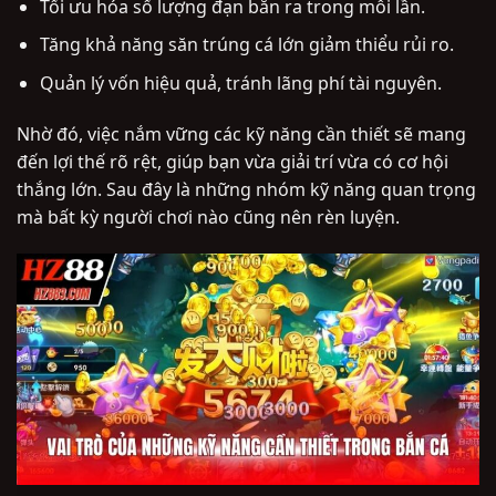
Tối ưu hóa số lượng đạn bắn ra trong mỗi lần.
Tăng khả năng săn trúng cá lớn giảm thiểu rủi ro.
Quản lý vốn hiệu quả, tránh lãng phí tài nguyên.
Nhờ đó, việc nắm vững các kỹ năng cần thiết sẽ mang
đến lợi thế rõ rệt, giúp bạn vừa giải trí vừa có cơ hội
thắng lớn. Sau đây là những nhóm kỹ năng quan trọng
mà bất kỳ người chơi nào cũng nên rèn luyện.