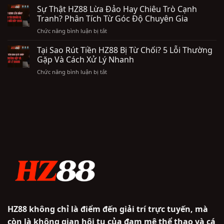
Phân
HZ88
Sự Thật HZ88 Lừa Đảo Hay Chiêu Trò Cạnh
HZ88:
Tích
Thực
Hướng
Tranh? Phân Tích Từ Góc Độ Chuyên Gia
Chỉ
Tế:
Dẫn
Số
ở
Chức năng bình luận bị tắt
Kiểm
Chi
RTP
Sự
Chứng
Tiết
Thực
Thật
Tại Sao Rút Tiền HZ88 Bị Từ Chối? 5 Lỗi Thường
Tốc
Để
Tế
HZ88
Độ
Gặp Và Cách Xử Lý Nhanh
Rút
Lừa
Nạp
Tiền
ở
Chức năng bình luận bị tắt
Đảo
Rút
Thành
Tại
Hay
Và
Công
Sao
Chiêu
Tỷ
Rút
Trò
Lệ
Tiền
Cạnh
Trả
HZ88
Tranh?
Thưởng
Bị
Phân
Từ
Tích
Chối?
Từ
5
Góc
Lỗi
Độ
Thường
Chuyên
Gặp
Gia
Và
Cách
Xử
HZ88 không chỉ là điểm đến giải trí trực tuyến, mà
Lý
Nhanh
còn là không gian hội tụ của đam mê thể thao và cá