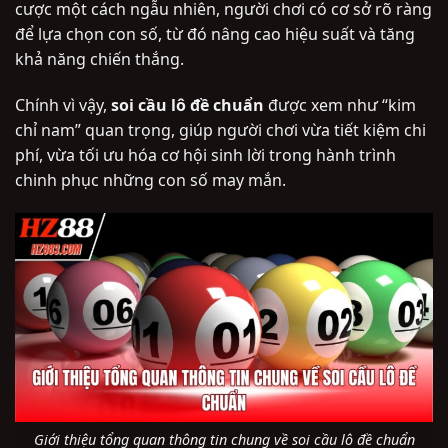
cược một cách ngẫu nhiên, người chơi có cơ sở rõ ràng
để lựa chọn con số, từ đó nâng cao hiệu suất và tăng
khả năng chiến thắng.
Chính vì vậy,
soi cầu lô đề chuẩn
được xem như “kim
chỉ nam” quan trọng, giúp người chơi vừa tiết kiệm chi
phí, vừa tối ưu hóa cơ hội sinh lời trong hành trình
chinh phục những con số may mắn.
Giới thiệu tổng quan thông tin chung về soi cầu lô đề chuẩn