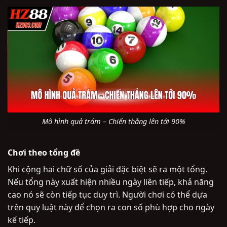
Mô hình quả trám – Chiến thắng lên tới 90%
Chơi theo tổng đề
Khi cộng hai chữ số của giải đặc biệt sẽ ra một tổng.
Nếu tổng này xuất hiện nhiều ngày liên tiếp, khả năng
cao nó sẽ còn tiếp tục duy trì. Người chơi có thể dựa
trên quy luật này để chọn ra con số phù hợp cho ngày
kế tiếp.