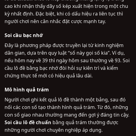
cao khi nhận thấy dãy số kép xuất hiện trong một chu
kỳ nhất định. Đặc biệt, khi có dấu hiệu ra liên tục thì
người chơi nên cân nhắc đặt cược mạnh tay.
Soi cầu bạc nhớ
Đây là phương pháp được truyền lại từ kinh nghiệm
dân gian, dựa trên quy luật “số này gọi số kia”. Ví dụ,
nếu hôm nay về 39 thì ngày hôm sau thường về 93. Soi
cầu lô đề bằng bạc nhớ đòi hỏi sự kiên trì và kiểm
chứng thực tế mới có hiệu quả lâu dài.
Mô hình quả trám
Người chơi ghi kết quả lô đề thành một bảng, sau đó
nối các con số tạo thành hình quả trám. Từ đó, những
con số giao nhau thường mang đến gợi ý đáng tin cậy.
Soi cầu lô đề chuẩn
bằng quả trám thường được
những người chơi chuyên nghiệp áp dụng.