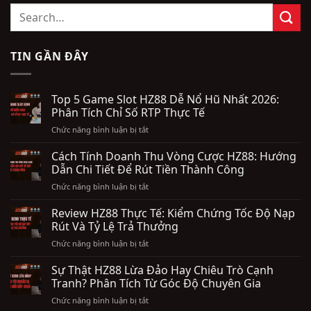
TIN GẦN ĐÂY
Top 5 Game Slot HZ88 Dễ Nổ Hũ Nhất 2026:
Phân Tích Chỉ Số RTP Thực Tế
ở
Chức năng bình luận bị tắt
Top
5
Cách Tính Doanh Thu Vòng Cược HZ88: Hướng
Game
Dẫn Chi Tiết Để Rút Tiền Thành Công
Slot
ở
Chức năng bình luận bị tắt
HZ88
Cách
Dễ
Tính
Review HZ88 Thực Tế: Kiểm Chứng Tốc Độ Nạp
Nổ
Doanh
Hũ
Rút Và Tỷ Lệ Trả Thưởng
Thu
Nhất
ở
Chức năng bình luận bị tắt
Vòng
2026:
Review
Cược
Phân
HZ88
Sự Thật HZ88 Lừa Đảo Hay Chiêu Trò Cạnh
HZ88:
Tích
Thực
Hướng
Tranh? Phân Tích Từ Góc Độ Chuyên Gia
Chỉ
Tế:
Dẫn
Số
ở
Chức năng bình luận bị tắt
Kiểm
Chi
RTP