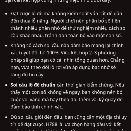
Đặt cược lô đề mà không kiểm soát vốn rất dễ dẫn
đến thua lỗ nặng. Người chơi nên phân bổ số tiền
thành nhiều phần nhỏ để thử nghiệm nhiều cách soi
cầu khác nhau, tránh dồn toàn bộ vào một con số.
Không có cách soi cầu nào đảm bảo mang lại chính
xác tuyệt đối tới 100%. Việc kết hợp 2–3 phương
pháp sẽ giúp bạn có cái nhìn tổng quan hơn. Chẳng
hạn, vừa theo dõi lô rơi vừa áp dụng bạc nhớ sẽ
tăng độ tin cậy.
Soi cầu lô đề chuẩn
cần thời gian kiểm chứng. Nếu
thấy một con số không về ngay, bạn không nên bỏ
cuộc vội vàng mà hãy theo dõi thêm vài kỳ quay để
đảm bảo tính chính xác.
Dù soi cầu giỏi đến đâu, bạn cũng cần một địa chỉ uy
tín để đặt cược. HZ88 là lựa chọn hàng đầu với kết