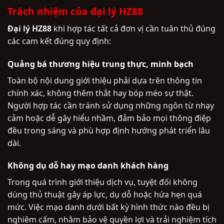
Trách nhiệm của đại lý HZ88
Đại lý HZ88
khi hợp tác tất cả đơn vị cần tuân thủ đúng
các cam kết đúng quy định:
Quảng bá thương hiệu trung thực, minh bạch
Toàn bộ nội dung giới thiệu phải dựa trên thông tin
chính xác, không thêm thắt hay bóp méo sự thật.
Người hợp tác cần tránh sử dụng những ngôn từ nhạy
cảm hoặc dễ gây hiểu nhầm, đảm bảo mọi thông điệp
đều trong sáng và phù hợp định hướng phát triển lâu
dài.
Không dụ dỗ hay mạo danh khách hàng
Trong quá trình giới thiệu dịch vụ, tuyệt đối không
dùng thủ thuật gây áp lực, dụ dỗ hoặc hứa hẹn quá
mức. Việc mạo danh dưới bất kỳ hình thức nào đều bị
nghiêm cấm, nhằm bảo vệ quyền lợi và trải nghiệm tích