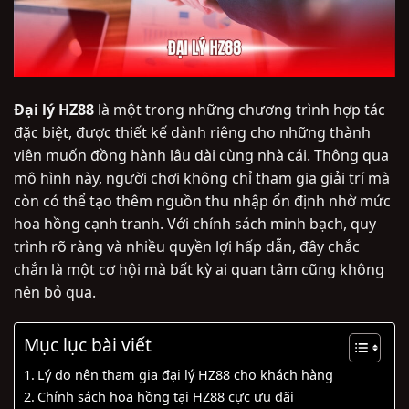
Đại lý HZ88
là một trong những chương trình hợp tác
đặc biệt, được thiết kế dành riêng cho những thành
viên muốn đồng hành lâu dài cùng nhà cái. Thông qua
mô hình này, người chơi không chỉ tham gia giải trí mà
còn có thể tạo thêm nguồn thu nhập ổn định nhờ mức
hoa hồng cạnh tranh. Với chính sách minh bạch, quy
trình rõ ràng và nhiều quyền lợi hấp dẫn, đây chắc
chắn là một cơ hội mà bất kỳ ai quan tâm cũng không
nên bỏ qua.
Mục lục bài viết
Lý do nên tham gia đại lý HZ88 cho khách hàng
Chính sách hoa hồng tại HZ88 cực ưu đãi