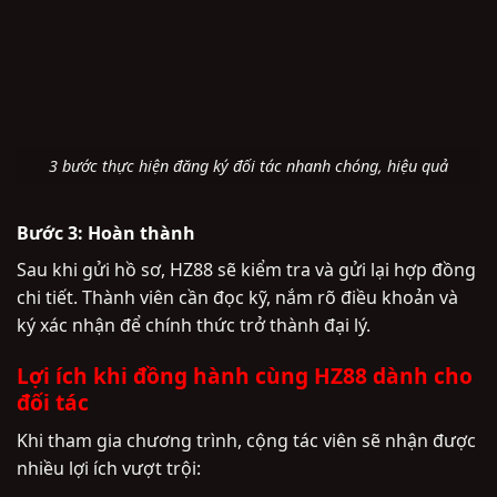
3 bước thực hiện đăng ký đối tác nhanh chóng, hiệu quả
Bước 3: Hoàn thành
Sau khi gửi hồ sơ, HZ88 sẽ kiểm tra và gửi lại hợp đồng
chi tiết. Thành viên cần đọc kỹ, nắm rõ điều khoản và
ký xác nhận để chính thức trở thành đại lý.
Lợi ích khi đồng hành cùng HZ88 dành cho
đối tác
Khi tham gia chương trình, cộng tác viên sẽ nhận được
nhiều lợi ích vượt trội: