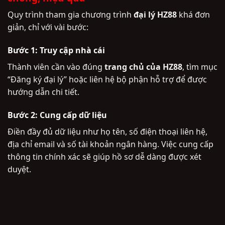
Quy trình tham gia chương trình
đại lý HZ88
khá đơn
giản, chỉ với vài bước:
Bước 1: Truy cập nhà cái
Thành viên cần vào đúng
trang chủ của HZ88
, tìm mục
“Đăng ký đại lý” hoặc liên hệ bộ phận hỗ trợ để được
hướng dẫn chi tiết.
Bước 2: Cung cấp dữ liệu
Điền đầy đủ dữ liệu như họ tên, số điện thoại liên hệ,
địa chỉ email và số tài khoản ngân hàng. Việc cung cấp
thông tin chính xác sẽ giúp hồ sơ dễ dàng được xét
duyệt.