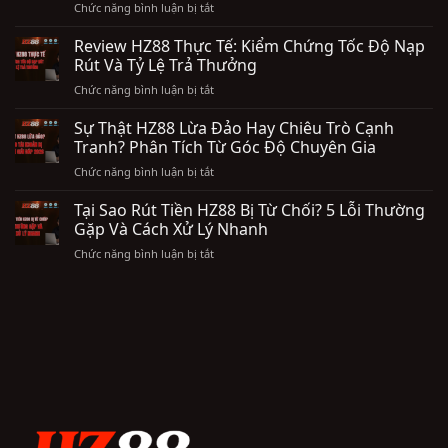
ở
Chức năng bình luận bị tắt
HZ88
Cách
Dễ
Tính
Review HZ88 Thực Tế: Kiểm Chứng Tốc Độ Nạp
Nổ
Doanh
Hũ
Rút Và Tỷ Lệ Trả Thưởng
Thu
Nhất
ở
Chức năng bình luận bị tắt
Vòng
2026:
Review
Cược
Phân
HZ88
Sự Thật HZ88 Lừa Đảo Hay Chiêu Trò Cạnh
HZ88:
Tích
Thực
Hướng
Tranh? Phân Tích Từ Góc Độ Chuyên Gia
Chỉ
Tế:
Dẫn
Số
ở
Chức năng bình luận bị tắt
Kiểm
Chi
RTP
Sự
Chứng
Tiết
Thực
Thật
Tại Sao Rút Tiền HZ88 Bị Từ Chối? 5 Lỗi Thường
Tốc
Để
Tế
HZ88
Độ
Gặp Và Cách Xử Lý Nhanh
Rút
Lừa
Nạp
Tiền
ở
Chức năng bình luận bị tắt
Đảo
Rút
Thành
Tại
Hay
Và
Công
Sao
Chiêu
Tỷ
Rút
Trò
Lệ
Tiền
Cạnh
Trả
HZ88
Tranh?
Thưởng
Bị
Phân
Từ
Tích
Chối?
Từ
5
Góc
Lỗi
Độ
Thường
Chuyên