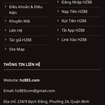
Đăng Nhập HZ88
Điều khoản & Điều
Nạp Tiền HZ88
Kiện
Rút Tiền HZ88
Khuyến Mãi
Tải App HZ88
Liên Hệ
Link Vào HZ88
Tác giả HZ88
Site Map
THÔNG TIN LIÊN HỆ
Website:
hz883.com
Email:
hz883com@gmail.com
Địa chỉ:
234/9 Bạch Đằng, Phường 24, Quận Bình