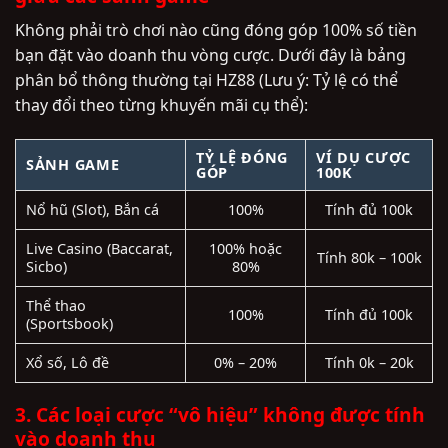
Không phải trò chơi nào cũng đóng góp 100% số tiền
bạn đặt vào doanh thu vòng cược. Dưới đây là bảng
phân bổ thông thường tại HZ88 (Lưu ý: Tỷ lệ có thể
thay đổi theo từng khuyến mãi cụ thể):
TỶ LỆ ĐÓNG
VÍ DỤ CƯỢC
SẢNH GAME
GÓP
100K
Nổ hũ (Slot), Bắn cá
100%
Tính đủ 100k
Live Casino (Baccarat,
100% hoặc
Tính 80k – 100k
Sicbo)
80%
Thể thao
100%
Tính đủ 100k
(Sportsbook)
Xổ số, Lô đề
0% – 20%
Tính 0k – 20k
3. Các loại cược “vô hiệu” không được tính
vào doanh thu