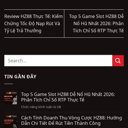
Review HZ88 Thực Tế: Kiểm
Top 5 Game Slot HZ88 Dễ
Chứng Tốc Độ Nạp Rút Và
Nổ Hũ Nhất 2026: Phân
Tỷ Lệ Trả Thưởng
Tích Chỉ Số RTP Thực Tế
TIN GẦN ĐÂY
Top 5 Game Slot HZ88 Dễ Nổ Hũ Nhất 2026:
Phân Tích Chỉ Số RTP Thực Tế
ở
Chức năng bình luận bị tắt
Top
5
Cách Tính Doanh Thu Vòng Cược HZ88: Hướng
Game
Dẫn Chi Tiết Để Rút Tiền Thành Công
Slot