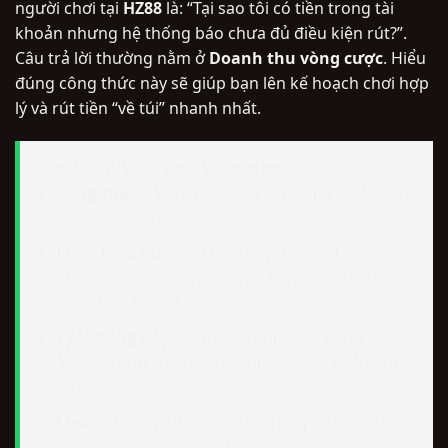
người chơi tại
HZ88
là: “Tại sao tôi có tiền trong tài
khoản nhưng hệ thống báo chưa đủ điều kiện rút?”.
Câu trả lời thường nằm ở
Doanh thu vòng cược
. Hiểu
đúng công thức này sẽ giúp bạn lên kế hoạch chơi hợp
lý và rút tiền “về túi” nhanh nhất.
Tóm tắt quy tắc tính vòng cược:
Công thức:
(Tiền nạp + Tiền thưởng) x Số vòng
cược yêu cầu.
Cược hiệu quả:
Chỉ những ván có kết quả
Thắng hoặc Thua mới được tính (Cược Hòa,
cược Hủy bị loại).
Tỷ lệ đóng góp:
Game Slot thường đóng góp
100%, trong khi một số sảnh Casino có thể thấp
hơn.
Mẹo:
Kiểm tra tiến độ ngay trong mục “Khuyến
mãi” trên giao diện HZ88.