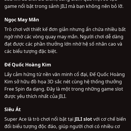
game nổi bật trong sảnh JILI mà bạn không nên bỏ lỡ.
Ngọc May Mắn
Trò chơi với thiết kế đơn giản nhưng ẩn chứa nhiều bất
ngờ nhờ các vòng quay may mắn. Người chơi dễ dàng
đạt được các phần thưởng lớn nhờ hệ số nhân cao và
các biểu tượng đặc biệt.
Đế Quốc Hoàng Kim
Lấy cảm hứng từ nền văn minh cổ đại, Đế Quốc Hoàng
Kim sở hữu đồ họa 3D sắc nét cùng hệ thống thưởng
Free Spin đa dạng. Đây là một trong những game slot
được yêu thích nhất của JILI.
Siêu Át
Super Ace là trò chơi nổi bật tại
JILI slot
với cơ chế biến
đổi biểu tượng độc đáo, giúp người chơi có nhiều cơ