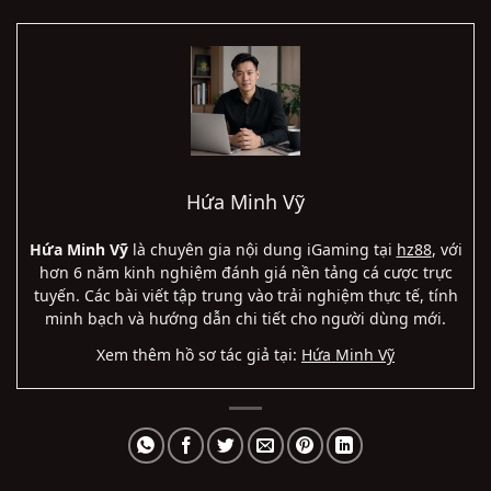
Hứa Minh Vỹ
Hứa Minh Vỹ
là chuyên gia nội dung iGaming tại
hz88
, với
hơn 6 năm kinh nghiệm đánh giá nền tảng cá cược trực
tuyến. Các bài viết tập trung vào trải nghiệm thực tế, tính
minh bạch và hướng dẫn chi tiết cho người dùng mới.
Xem thêm hồ sơ tác giả tại:
Hứa Minh Vỹ