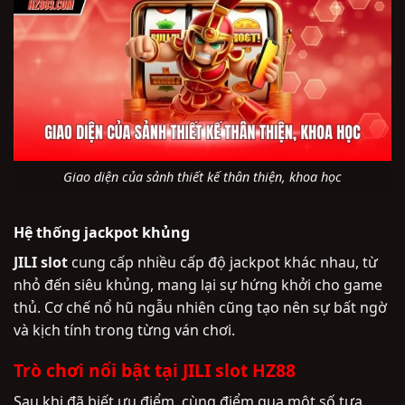
Giao diện của sảnh thiết kế thân thiện, khoa học
Hệ thống jackpot khủng
JILI slot
cung cấp nhiều cấp độ jackpot khác nhau, từ
nhỏ đến siêu khủng, mang lại sự hứng khởi cho game
thủ. Cơ chế nổ hũ ngẫu nhiên cũng tạo nên sự bất ngờ
và kịch tính trong từng ván chơi.
Trò chơi nổi bật tại JILI slot HZ88
Sau khi đã biết ưu điểm, cùng điểm qua một số tựa