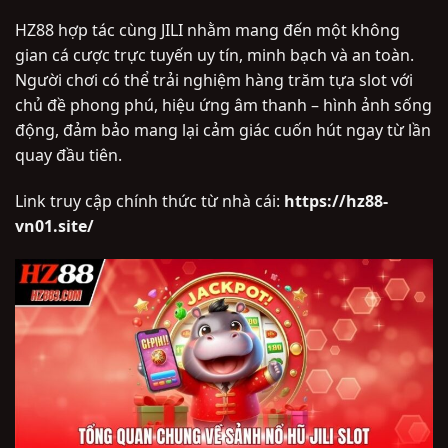
HZ88 hợp tác cùng JILI nhằm mang đến một không
gian cá cược trực tuyến uy tín, minh bạch và an toàn.
Người chơi có thể trải nghiệm hàng trăm tựa slot với
chủ đề phong phú, hiệu ứng âm thanh – hình ảnh sống
động, đảm bảo mang lại cảm giác cuốn hút ngay từ lần
quay đầu tiên.
Link truy cập chính thức từ nhà cái:
https://hz88-
vn01.site/