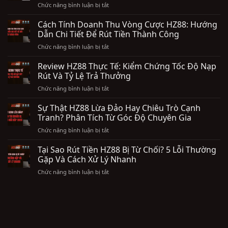
ở
Chức năng bình luận bị tắt
Top
5
Cách Tính Doanh Thu Vòng Cược HZ88: Hướng
Game
Dẫn Chi Tiết Để Rút Tiền Thành Công
Slot
ở
Chức năng bình luận bị tắt
HZ88
Cách
Dễ
Tính
Review HZ88 Thực Tế: Kiểm Chứng Tốc Độ Nạp
Nổ
Doanh
Hũ
Rút Và Tỷ Lệ Trả Thưởng
Thu
Nhất
ở
Chức năng bình luận bị tắt
Vòng
2026:
Review
Cược
Phân
HZ88
Sự Thật HZ88 Lừa Đảo Hay Chiêu Trò Cạnh
HZ88:
Tích
Thực
Hướng
Tranh? Phân Tích Từ Góc Độ Chuyên Gia
Chỉ
Tế:
Dẫn
Số
ở
Chức năng bình luận bị tắt
Kiểm
Chi
RTP
Sự
Chứng
Tiết
Thực
Thật
Tại Sao Rút Tiền HZ88 Bị Từ Chối? 5 Lỗi Thường
Tốc
Để
Tế
HZ88
Độ
Gặp Và Cách Xử Lý Nhanh
Rút
Lừa
Nạp
Tiền
ở
Chức năng bình luận bị tắt
Đảo
Rút
Thành
Tại
Hay
Và
Công
Sao
Chiêu
Tỷ
Rút
Trò
Lệ
Tiền
Cạnh
Trả
HZ88
Tranh?
Thưởng
Bị
Phân