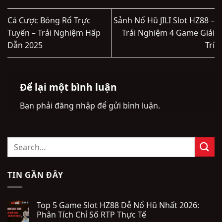
Cá Cược Bóng Rổ Trực
Sảnh Nổ Hũ JILI Slot HZ88 –
Tuyến – Trải Nghiệm Hấp
Trải Nghiệm 4 Game Giải
Dẫn 2025
Trí
Để lại một bình luận
Bạn phải
đăng nhập
để gửi bình luận.
TIN GẦN ĐÂY
Top 5 Game Slot HZ88 Dễ Nổ Hũ Nhất 2026:
Phân Tích Chỉ Số RTP Thực Tế