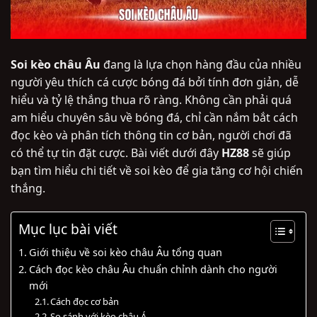
Soi kèo châu Âu
đang là lựa chọn hàng đầu của nhiều
người yêu thích cá cược bóng đá bởi tính đơn giản, dễ
hiểu và tỷ lệ thắng thua rõ ràng. Không cần phải quá
am hiểu chuyên sâu về bóng đá, chỉ cần nắm bắt cách
đọc kèo và phân tích thông tin cơ bản, người chơi đã
có thể tự tin đặt cược. Bài viết dưới đây
HZ88
sẽ giúp
bạn tìm hiểu chi tiết về soi kèo để gia tăng cơ hội chiến
thắng.
Mục lục bài viết
Giới thiệu về soi kèo châu Âu tổng quan
Cách đọc kèo châu Âu chuẩn chỉnh dành cho người
mới
Cách đọc cơ bản
So sánh với kèo châu Á