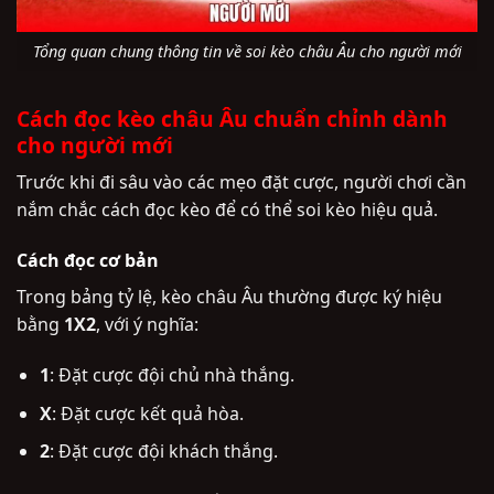
Tổng quan chung thông tin về soi kèo châu Âu cho người mới
Cách đọc kèo châu Âu chuẩn chỉnh dành
cho người mới
Trước khi đi sâu vào các mẹo đặt cược, người chơi cần
nắm chắc cách đọc kèo để có thể soi kèo hiệu quả.
Cách đọc cơ bản
Trong bảng tỷ lệ, kèo châu Âu thường được ký hiệu
bằng
1X2
, với ý nghĩa:
1
: Đặt cược đội chủ nhà thắng.
X
: Đặt cược kết quả hòa.
2
: Đặt cược đội khách thắng.