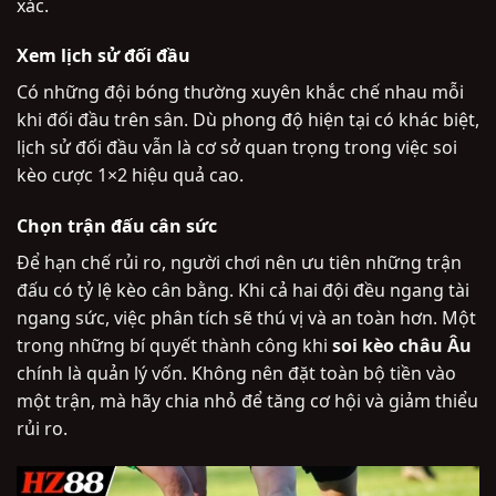
xác.
Xem lịch sử đối đầu
Có những đội bóng thường xuyên khắc chế nhau mỗi
khi đối đầu trên sân. Dù phong độ hiện tại có khác biệt,
lịch sử đối đầu vẫn là cơ sở quan trọng trong việc soi
kèo cược 1×2 hiệu quả cao.
Chọn trận đấu cân sức
Để hạn chế rủi ro, người chơi nên ưu tiên những trận
đấu có tỷ lệ kèo cân bằng. Khi cả hai đội đều ngang tài
ngang sức, việc phân tích sẽ thú vị và an toàn hơn. Một
trong những bí quyết thành công khi
soi kèo châu Âu
chính là quản lý vốn. Không nên đặt toàn bộ tiền vào
một trận, mà hãy chia nhỏ để tăng cơ hội và giảm thiểu
rủi ro.