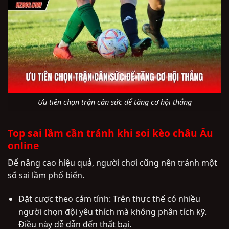
Ưu tiên chọn trận cân sức để tăng cơ hội thắng
Top sai lầm cần tránh khi soi kèo châu Âu
online
Để nâng cao hiệu quả, người chơi cũng nên tránh một
số sai lầm phổ biến.
Đặt cược theo cảm tính: Trên thực thế có nhiều
người chọn đội yêu thích mà không phân tích kỹ.
Điều này dễ dẫn đến thất bại.