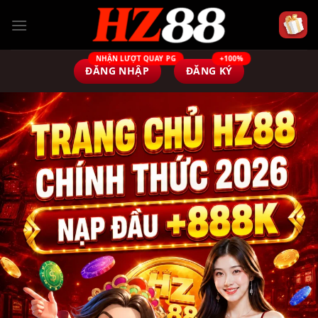
Bỏ
qua
nội
dung
ĐĂNG NHẬP
ĐĂNG KÝ