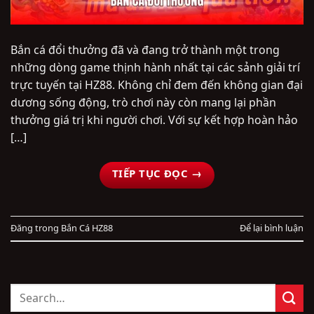
Bắn cá đổi thưởng đã và đang trở thành một trong
những dòng game thịnh hành nhất tại các sảnh giải trí
trực tuyến tại HZ88. Không chỉ đem đến không gian đại
dương sống động, trò chơi này còn mang lại phần
thưởng giá trị khi người chơi. Với sự kết hợp hoàn hảo
[…]
TIẾP TỤC ĐỌC
→
Đăng trong
Bắn Cá HZ88
Để lại bình luận