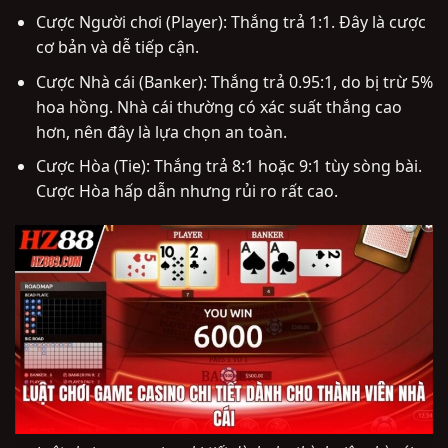
Cược Người chơi (Player): Thắng trả 1:1. Đây là cược
cơ bản và dễ tiếp cận.
Cược Nhà cái (Banker): Thắng trả 0.95:1, do bị trừ 5%
hoa hồng. Nhà cái thường có xác suất thắng cao
hơn, nên đây là lựa chọn an toàn.
Cược Hòa (Tie): Thắng trả 8:1 hoặc 9:1 tùy sòng bài.
Cược Hòa hấp dẫn nhưng rủi ro rất cao.