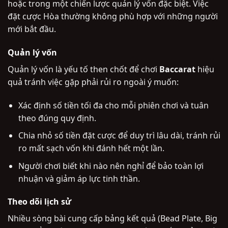
hoặc trong một chiến lược quản lý vốn đặc biệt. Việc
đặt cược Hòa thường không phù hợp với những người
mới bắt đầu.
Quản lý vốn
Quản lý vốn là yếu tố then chốt để chơi
Baccarat
hiệu
quả tránh việc gặp phải rủi ro ngoài ý muốn:
Xác định số tiền tối đa cho mỗi phiên chơi và tuân
theo đúng quy định.
Chia nhỏ số tiền đặt cược để duy trì lâu dài, tránh rủi
ro mất sạch vốn khi đánh hết một lần.
Người chơi biết khi nào nên nghỉ để bảo toàn lợi
nhuận và giảm áp lực tinh thần.
Theo dõi lịch sử
Nhiều sòng bài cung cấp bảng kết quả (Bead Plate, Big