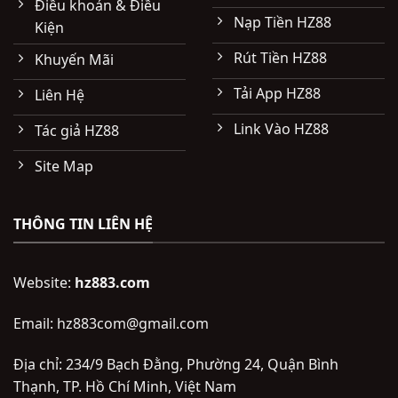
Điều khoản & Điều
Nạp Tiền HZ88
Kiện
Rút Tiền HZ88
Khuyến Mãi
Tải App HZ88
Liên Hệ
Link Vào HZ88
Tác giả HZ88
Site Map
THÔNG TIN LIÊN HỆ
Website:
hz883.com
Email:
hz883com@gmail.com
Địa chỉ:
234/9 Bạch Đằng, Phường 24, Quận Bình
Thạnh, TP. Hồ Chí Minh, Việt Nam