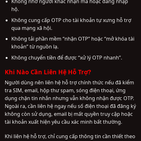
Không nhờ người khác nhận mã hoặc đăng nhập
hộ.
Không cung cấp OTP cho tài khoản tự xưng hỗ trợ
qua mạng xã hội.
Không tải phần mềm “nhận OTP” hoặc “mở khóa tài
khoản” từ nguồn lạ.
Không chuyển tiền để được “xử lý OTP nhanh”.
Khi Nào Cần Liên Hệ Hỗ Trợ?
Người dùng nên liên hệ hỗ trợ chính thức nếu đã kiểm
tra SIM, email, hộp thư spam, sóng điện thoại, ứng
dụng chặn tin nhắn nhưng vẫn không nhận được OTP.
Ngoài ra, cần liên hệ ngay nếu số điện thoại đã đăng ký
không còn sử dụng, email bị mất quyền truy cập hoặc
tài khoản xuất hiện yêu cầu xác minh bất thường.
Khi liên hệ hỗ trợ, chỉ cung cấp thông tin cần thiết theo