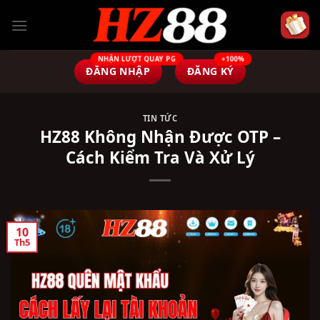
Bỏ
qua
nội
dung
ĐĂNG NHẬP
ĐĂNG KÝ
TIN TỨC
HZ88 Không Nhận Được OTP –
Cách Kiểm Tra Và Xử Lý
10
Th5