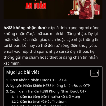
hz88 không nhận được otp
là tình trạng người dùng
không nhận được mã xác minh khi đăng nhập, lấy lại
mật khẩu, xác nhận giao dịch hoặc cập nhật thông tin
tài khoản. Lỗi này có thể đến từ sóng điện thoại yếu,
email vào hộp thư spam, nhập sai số điện thoại, hệ
thống gửi mã chậm hoặc thiết bị đang chặn tin nhắn
xác minh.
Mục lục bài viết
HZ88 Không Nhận Được OTP Là Gì?
Nguyên Nhân Khiến HZ88 Không Nhận Được OTP
Cách Kiểm Tra Khi HZ88 Không Nhận Được OTP
1. Kiểm Tra Sóng Điện Thoại Và Kết Nối Mạng
2. Kiểm Tra Email Và Hộp Thư Spam