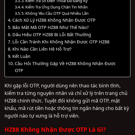
3. Kiểm Tra Số Điện Thoại Đã Đăng Ký
4. Kiểm Tra Ứng Dụng Chặn Tin Nhắn
5. Không Yêu Cầu OTP Quá Nhiều Lần
Cách Xử Lý HZ88 Không Nhận Được OTP
Bảo Mật Mã OTP HZ88 Như Thế Nào?
Dấu Hiệu OTP HZ88 Bị Lỗi Bất Thường
Lỗi Cần Tránh Khi Không Nhận Được OTP HZ88
Khi Nào Cần Liên Hệ Hỗ Trợ?
Kết Luận
Câu Hỏi Thường Gặp Về HZ88 Không Nhận Được
OTP
Khi gặp lỗi OTP, người dùng nên thao tác bình tĩnh,
kiểm tra từng nguyên nhân và chỉ xử lý trên
trang chủ
HZ88
chính thức. Tuyệt đối không gửi mã OTP, mật
khẩu, mã rút tiền hoặc thông tin ngân hàng cho bất kỳ
người nào tự xưng là hỗ trợ viên.
HZ88 Không Nhận Được OTP Là Gì?