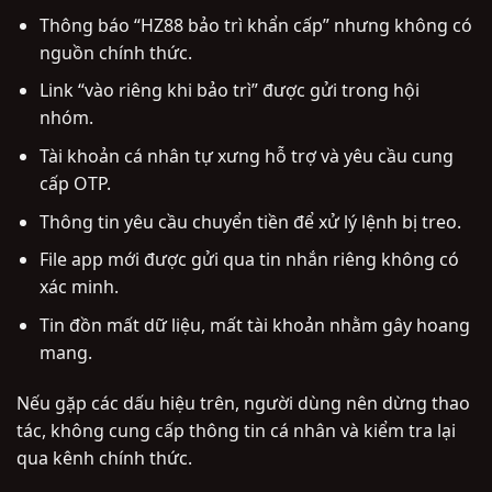
Thông báo “HZ88 bảo trì khẩn cấp” nhưng không có
nguồn chính thức.
Link “vào riêng khi bảo trì” được gửi trong hội
nhóm.
Tài khoản cá nhân tự xưng hỗ trợ và yêu cầu cung
cấp OTP.
Thông tin yêu cầu chuyển tiền để xử lý lệnh bị treo.
File app mới được gửi qua tin nhắn riêng không có
xác minh.
Tin đồn mất dữ liệu, mất tài khoản nhằm gây hoang
mang.
Nếu gặp các dấu hiệu trên, người dùng nên dừng thao
tác, không cung cấp thông tin cá nhân và kiểm tra lại
qua kênh chính thức.