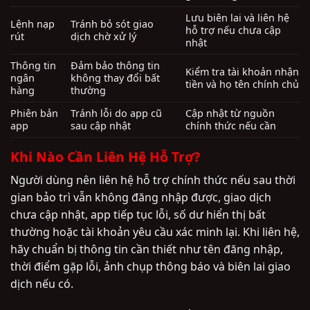
Lưu biên lai và liên hệ
Lệnh nạp
Tránh bỏ sót giao
hỗ trợ nếu chưa cập
rút
dịch chờ xử lý
nhật
Thông tin
Đảm bảo thông tin
Kiểm tra tài khoản nhận
ngân
không thay đổi bất
tiền và họ tên chính chủ
hàng
thường
Phiên bản
Tránh lỗi do app cũ
Cập nhật từ nguồn
app
sau cập nhật
chính thức nếu cần
Khi Nào Cần Liên Hệ Hỗ Trợ?
Người dùng nên liên hệ hỗ trợ chính thức nếu sau thời
gian bảo trì vẫn không đăng nhập được, giao dịch
chưa cập nhật, app tiếp tục lỗi, số dư hiển thị bất
thường hoặc tài khoản yêu cầu xác minh lại. Khi liên hệ,
hãy chuẩn bị thông tin cần thiết như tên đăng nhập,
thời điểm gặp lỗi, ảnh chụp thông báo và biên lai giao
dịch nếu có.