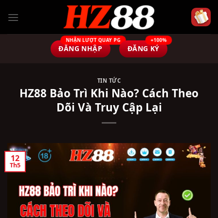
Bỏ
qua
nội
dung
ĐĂNG NHẬP
ĐĂNG KÝ
TIN TỨC
HZ88 Bảo Trì Khi Nào? Cách Theo
Dõi Và Truy Cập Lại
12
Th5