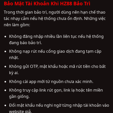
Bảo Mật Tài Khoản Khi HZ88 Bảo Trì
Trong thời gian bảo trì, người dùng nên hạn chế thao
tác nhạy cảm nếu hệ thống chưa ổn định. Những việc
nên làm gồm:
Không đăng nhập nhiều lần liên tục nếu hệ thống
đang báo bảo trì.
Không nạp rút nếu cổng giao dịch đang tạm cập
nhật.
Không gửi OTP, mật khẩu hoặc mã rút tiền cho bất
kỳ ai.
Không cài app mới từ nguồn chưa xác minh.
Không truy cập link rút gọn, link lạ hoặc tên miền
gần giống.
Đổi mật khẩu nếu nghi ngờ từng nhập tài khoản vào
website giả.