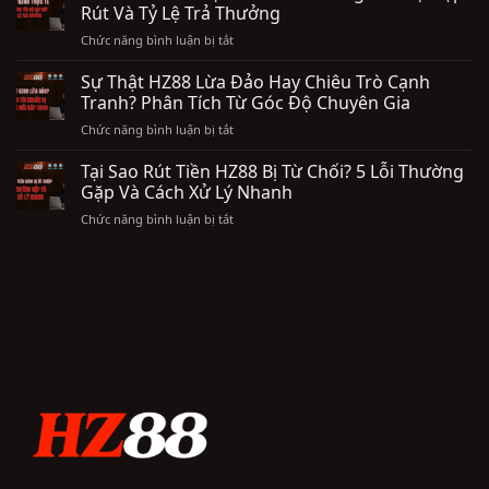
Doanh
Hũ
Rút Và Tỷ Lệ Trả Thưởng
Thu
Nhất
ở
Chức năng bình luận bị tắt
Vòng
2026:
Review
Cược
Phân
HZ88
Sự Thật HZ88 Lừa Đảo Hay Chiêu Trò Cạnh
HZ88:
Tích
Thực
Hướng
Tranh? Phân Tích Từ Góc Độ Chuyên Gia
Chỉ
Tế:
Dẫn
Số
ở
Chức năng bình luận bị tắt
Kiểm
Chi
RTP
Sự
Chứng
Tiết
Thực
Thật
Tại Sao Rút Tiền HZ88 Bị Từ Chối? 5 Lỗi Thường
Tốc
Để
Tế
HZ88
Độ
Gặp Và Cách Xử Lý Nhanh
Rút
Lừa
Nạp
Tiền
ở
Chức năng bình luận bị tắt
Đảo
Rút
Thành
Tại
Hay
Và
Công
Sao
Chiêu
Tỷ
Rút
Trò
Lệ
Tiền
Cạnh
Trả
HZ88
Tranh?
Thưởng
Bị
Phân
Từ
Tích
Chối?
Từ
5
Góc
Lỗi
Độ
Thường
Chuyên
Gặp
Gia
Và
Cách