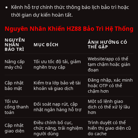
Kênh hỗ trợ chính thức thông báo lịch bảo trì hoặc
thời gian dự kiến hoàn tất.
Nguyên Nhân Khiến HZ88 Bảo Trì Hệ Thống
NGUYÊN
ẢNH HƯỞNG CÓ
NHÂN
MỤC ĐÍCH
THỂ GẶP
BẢO TRÌ
Website/app có thể
Nâng cấp
Tối ưu tốc độ tải, giảm
tạm chậm hoặc gián
máy chủ
nghẽn truy cập
đoạn
Đăng nhập, xác minh
Cập nhật
Kiểm tra lớp bảo vệ tài
hoặc OTP có thể
bảo mật
khoản và giao dịch
chậm hơn
Tối ưu
Một số lệnh giao
Đối soát nạp rút, cập
cổng thanh
dịch có thể xử lý lâu
nhật ngân hàng hỗ trợ
toán
hơn
Điều chỉnh bố cục,
Trình duyệt có thể
Cập nhật
chức năng, trải nghiệm
hiển thị giao diện cũ
giao diện
người dùng
do cache