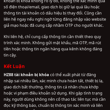
khoản bị khóa không rõ lý do, không thể xác minh qua
số điện thoại/email, giao dịch bị giữ lại quá lâu hoặc
thông tin tài khoản có dấu hiệu bị thay đổi. Cũng cần
liên hệ ngay nếu nghi ngờ từng đăng nhập vào website
giả mạo hoặc đã cung cấp nhầm OTP cho người khác.
Khi liên hệ, chỉ cung cấp thông tin cần thiết theo quy
trình xác minh. Không gửi mật khẩu, mã OTP, mã rút
tiền hoặc thông tin ngân hàng qua kênh không đáng
tin cậy.
Kết Luận
HZ88 tài khoản bị khóa
có thể xuất phát từ đăng
nhập sai nhiều lần, xác minh chưa hoàn tất, thiết bị lạ,
giao dịch bất thường, thông tin cá nhân chưa khớp
hoặc vi phạm điều khoản sử dụng. Khi gặp tình trạng
này, người dùng không nên cố thao tác liên tục mà cần
đọc kỹ thông báo, chuẩn bị thông tin xác minh và liên