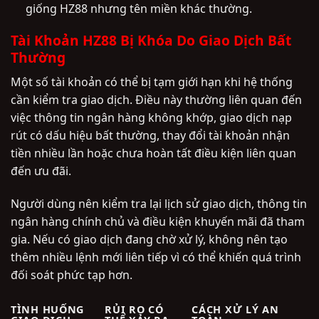
giống HZ88 nhưng tên miền khác thường.
Tài Khoản HZ88 Bị Khóa Do Giao Dịch Bất
Thường
Một số tài khoản có thể bị tạm giới hạn khi hệ thống
cần kiểm tra giao dịch. Điều này thường liên quan đến
việc thông tin ngân hàng không khớp, giao dịch nạp
rút có dấu hiệu bất thường, thay đổi tài khoản nhận
tiền nhiều lần hoặc chưa hoàn tất điều kiện liên quan
đến ưu đãi.
Người dùng nên kiểm tra lại lịch sử giao dịch, thông tin
ngân hàng chính chủ và điều kiện khuyến mãi đã tham
gia. Nếu có giao dịch đang chờ xử lý, không nên tạo
thêm nhiều lệnh mới liên tiếp vì có thể khiến quá trình
đối soát phức tạp hơn.
TÌNH HUỐNG
RỦI RO CÓ
CÁCH XỬ LÝ AN