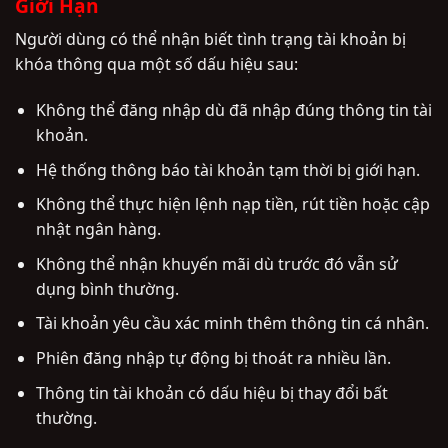
Giới Hạn
Người dùng có thể nhận biết tình trạng tài khoản bị
khóa thông qua một số dấu hiệu sau:
Không thể đăng nhập dù đã nhập đúng thông tin tài
khoản.
Hệ thống thông báo tài khoản tạm thời bị giới hạn.
Không thể thực hiện lệnh nạp tiền, rút tiền hoặc cập
nhật ngân hàng.
Không thể nhận khuyến mãi dù trước đó vẫn sử
dụng bình thường.
Tài khoản yêu cầu xác minh thêm thông tin cá nhân.
Phiên đăng nhập tự động bị thoát ra nhiều lần.
Thông tin tài khoản có dấu hiệu bị thay đổi bất
thường.