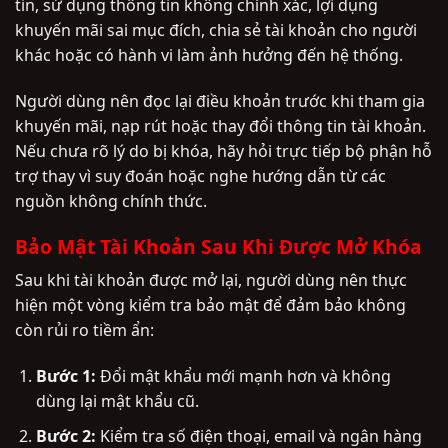
tin, sử dụng thông tin không chính xác, lợi dụng
khuyến mãi sai mục đích, chia sẻ tài khoản cho người
khác hoặc có hành vi làm ảnh hưởng đến hệ thống.
Người dùng nên đọc lại điều khoản trước khi tham gia
khuyến mãi, nạp rút hoặc thay đổi thông tin tài khoản.
Nếu chưa rõ lý do bị khóa, hãy hỏi trực tiếp bộ phận hỗ
trợ thay vì suy đoán hoặc nghe hướng dẫn từ các
nguồn không chính thức.
Bảo Mật Tài Khoản Sau Khi Được Mở Khóa
Sau khi tài khoản được mở lại, người dùng nên thực
hiện một vòng kiểm tra bảo mật để đảm bảo không
còn rủi ro tiềm ẩn:
Bước 1:
Đổi mật khẩu mới mạnh hơn và không
dùng lại mật khẩu cũ.
Bước 2:
Kiểm tra số điện thoại, email và ngân hàng