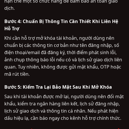
hạn chế một số chức năng để đảm bảo an toàn giao
dịch.
Bước 4: Chuẩn Bị Thông Tin Cần Thiết Khi Liên Hệ
Hỗ Trợ
Khi cần hỗ trợ mở khóa tài khoản, người dùng nên
chuẩn bị các thông tin cơ bản như tên đăng nhập, số
điện thoại/email đã đăng ký, thời điểm phát sinh lỗi,
ảnh chụp thông báo lỗi nếu có và lịch sử giao dịch liên
quan. Tuy nhiên, không được gửi mật khẩu, OTP hoặc
mã rút tiền.
Bước 5: Kiểm Tra Lại Bảo Mật Sau Khi Mở Khóa
Sau khi tài khoản được mở lại, người dùng nên đổi mật
khẩu, kiểm tra ngân hàng liên kết, lịch sử đăng nhập,
lịch sử giao dịch và thông tin cá nhân. Nếu phát hiện
dấu hiệu lạ, cần báo ngay cho kênh hỗ trợ chính thức.